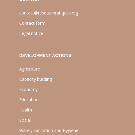
contact@reseau-pratiques.org
Contact form
Legal notice
DEVELOPMENT ACTIONS
Agriculture
Capacity building
Economy
Education
Health
Social
Water, Sanitation and Hygiene