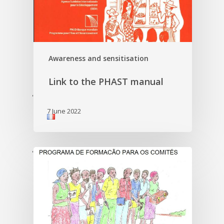
Awareness and sensitisation
Link to the PHAST manual
'
7 June 2022
'