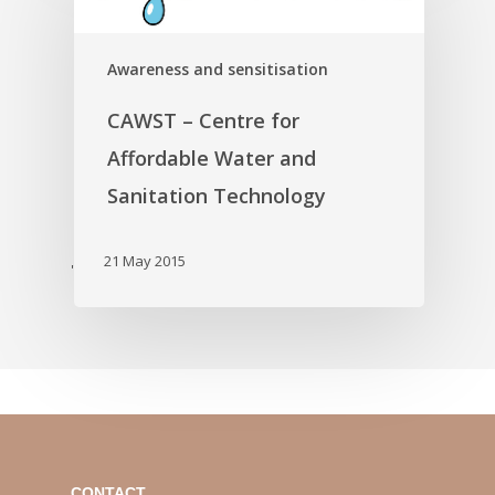
Awareness and sensitisation
CAWST – Centre for
Affordable Water and
Sanitation Technology
21 May 2015
'
CONTACT